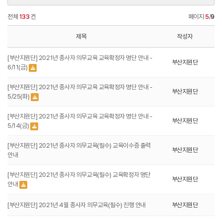
전체
133
건
페이지
5
/
9
제목
작성자
[부산지원단] 2021년 종사자 의무교육 교육확정자 명단 안내 -
부산지원단
6/11(금)
[부산지원단] 2021년 종사자 의무교육 교육확정자 명단 안내 -
부산지원단
5/25(화)
[부산지원단] 2021년 종사자 의무교육 교육확정자 명단 안내 -
부산지원단
5/14(금)
[부산지원단] 2021년 종사자 의무교육(필수) 교육이수증 출력
부산지원단
안내
[부산지원단] 2021년 종사자 의무교육(필수) 교육확정자 명단
부산지원단
안내
[부산지원단] 2021년 4월 종사자 의무교육(필수) 진행 안내
부산지원단