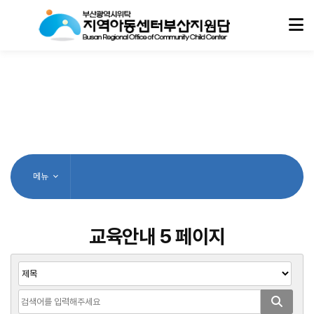
메뉴
교육안내 5 페이지