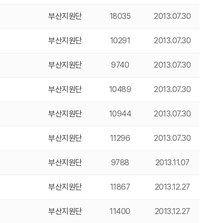
부산지원단
18035
2013.07.30
부산지원단
10291
2013.07.30
부산지원단
9740
2013.07.30
부산지원단
10489
2013.07.30
부산지원단
10944
2013.07.30
부산지원단
11296
2013.07.30
부산지원단
9788
2013.11.07
부산지원단
11867
2013.12.27
부산지원단
11400
2013.12.27