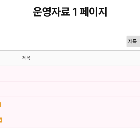
운영자료 1 페이지
제목