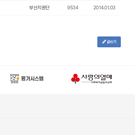
부산지원단
9534
2014.01.03
글쓰기