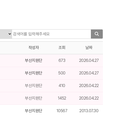
작성자
조회
날짜
부산지원단
673
2026.04.27
부산지원단
500
2026.04.27
부산지원단
410
2026.04.22
부산지원단
1452
2026.04.22
부산지원단
10567
2013.07.30