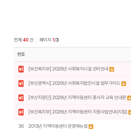
전체
40
건
페이지
1
/
3
번호
[보건복지부] 2026년 사회복지시설 관리안내
[부산광역시] 2026년 사회복지법인시설 업무가이드
[부산지원단] 2026년 지역아동센터 종사자 교육 안내문
[보건복지부] 2026년 지역아동센터 지원사업안내(지침)
36
2013년 지역아동센터 운영매뉴얼