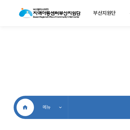
부산지원단
처음으로
메뉴