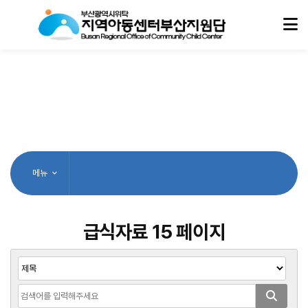
메뉴
급식자료 15 페이지