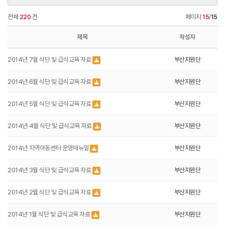
전체
220
건
페이지
15
/
15
제목
작성자
2014년 7월 식단 및 급식교육 자료
부산지원단
2014년 6월 식단 및 급식교육 자료
부산지원단
2014년 5월 식단 및 급식교육 자료
부산지원단
2014년 4월 식단 및 급식교육 자료
부산지원단
2014년 지역아동센터 운영매뉴얼
부산지원단
2014년 3월 식단 및 급식교육 자료
부산지원단
2014년 2월 식단 및 급식교육 자료
부산지원단
2014년 1월 식단 및 급식교육 자료
부산지원단