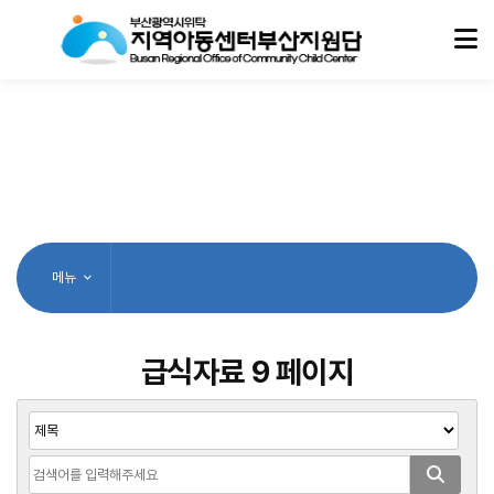
메뉴
급식자료 9 페이지