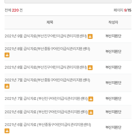
전체
220
건
페이지
9
/
15
제목
작성자
2021년 9월 급식자료(부산진구어린이급식관리지원센터)
부산지원단
2021년 8월 급식자료(부산중동구어린이급식관리지원센터)
부산지원단
2021년 8월 급식자료(부산진구어린이급식관리지원센터)
부산지원단
2021년 7월 급식자료(부산중동구어린이급식관리지원센터)
부산지원단
2021년 7월 급식자료 (부산진구어린이급식관리지원센터)
부산지원단
2021년 6월 급식자료 (부산진구어린이급식관리지원센터)
부산지원단
2021년 6월 급식자료 (부산중동구어린이급식관리지원센터)
부산지원단