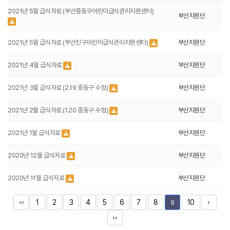
2021년 5월 급식자료 (부산중동구어린이급식관리지원센터)
부산지원단
2021년 5월 급식자료 (부산진구어린이급식관리지원센터)
부산지원단
2021년 4월 급식자료
부산지원단
2021년 3월 급식자료 (2.19 중동구 수정)
부산지원단
2021년 2월 급식자료 (1.20 중동구 수정)
부산지원단
2021년 1월 급식자료
부산지원단
2020년 12월 급식자료
부산지원단
2020년 11월 급식자료
부산지원단
1
2
3
4
5
6
7
8
10
9