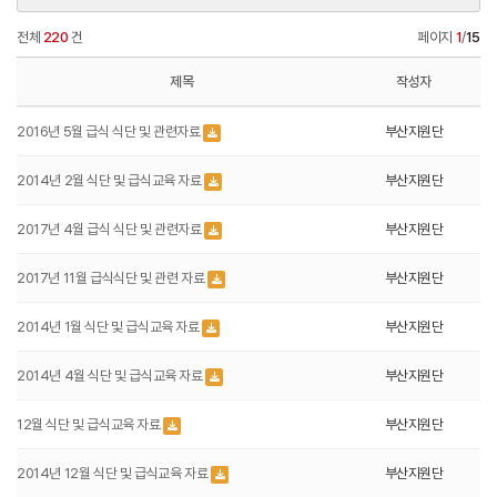
전체
220
건
페이지
1
/
15
제목
작성자
2016년 5월 급식 식단 및 관련자료
부산지원단
2014년 2월 식단 및 급식교육 자료
부산지원단
2017년 4월 급식 식단 및 관련자료
부산지원단
2017년 11월 급식식단 및 관련 자료
부산지원단
2014년 1월 식단 및 급식교육 자료
부산지원단
2014년 4월 식단 및 급식교육 자료
부산지원단
12월 식단 및 급식교육 자료
부산지원단
2014년 12월 식단 및 급식교육 자료
부산지원단