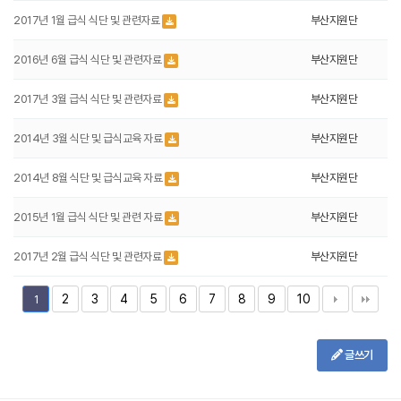
2017년 1월 급식 식단 및 관련자료
부산지원단
2016년 6월 급식 식단 및 관련자료
부산지원단
2017년 3월 급식 식단 및 관련자료
부산지원단
2014년 3월 식단 및 급식교육 자료
부산지원단
2014년 8월 식단 및 급식교육 자료
부산지원단
2015년 1월 급식 식단 및 관련 자료
부산지원단
2017년 2월 급식 식단 및 관련자료
부산지원단
2
3
4
5
6
7
8
9
10
1
글쓰기