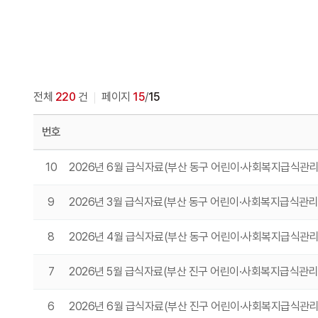
전체
220
건
페이지
15
/
15
번호
10
2026년 6월 급식자료(부산 동구 어린이·사회복지급식관
9
2026년 3월 급식자료(부산 동구 어린이·사회복지급식관
8
2026년 4월 급식자료(부산 동구 어린이·사회복지급식관
7
2026년 5월 급식자료(부산 진구 어린이·사회복지급식관
6
2026년 6월 급식자료(부산 진구 어린이·사회복지급식관