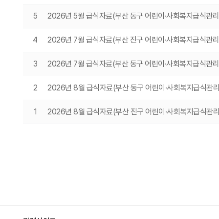
5
2026년 5월 급식자료(부산 동구 어린이·사회복지급식관
4
2026년 7월 급식자료(부산 진구 어린이·사회복지급식관
3
2026년 7월 급식자료(부산 동구 어린이·사회복지급식관
2
2026년 8월 급식자료(부산 동구 어린이·사회복지급식관
1
2026년 8월 급식자료(부산 진구 어린이·사회복지급식관
처음
이전