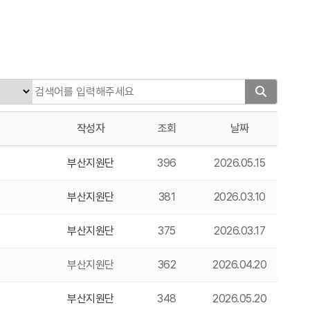
작성자
조회
날짜
부산지원단
396
2026.05.15
부산지원단
381
2026.03.10
부산지원단
375
2026.03.17
부산지원단
362
2026.04.20
부산지원단
348
2026.05.20