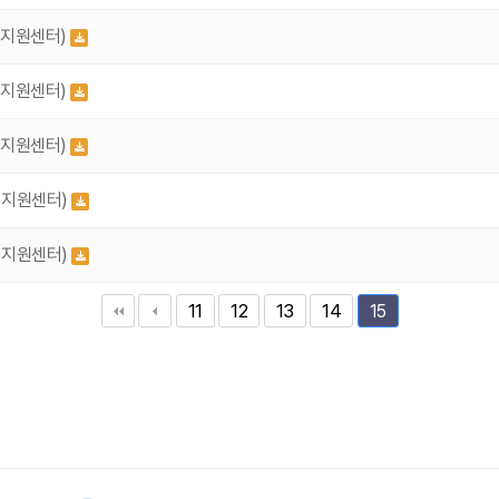
리지원센터)
리지원센터)
리지원센터)
리지원센터)
리지원센터)
11
12
13
14
15