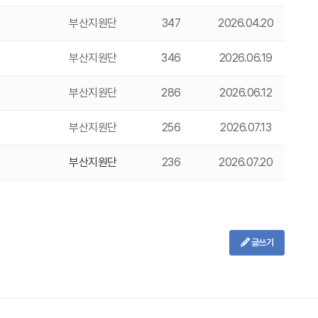
부산지원단
347
2026.04.20
부산지원단
346
2026.06.19
부산지원단
286
2026.06.12
부산지원단
256
2026.07.13
부산지원단
236
2026.07.20
글쓰기