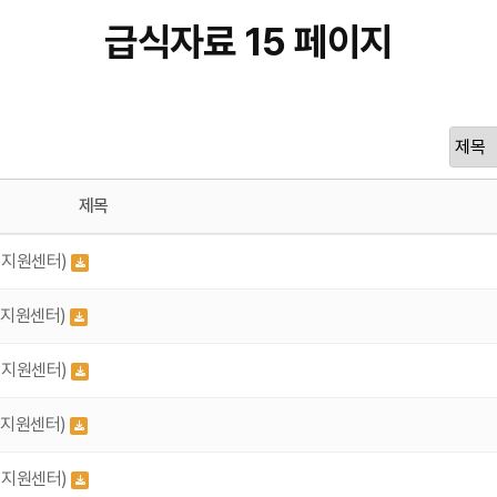
급식자료 15 페이지
제목
리지원센터)
리지원센터)
리지원센터)
리지원센터)
리지원센터)