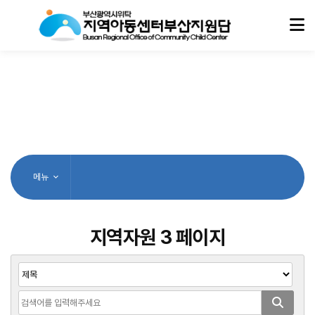
메뉴
지역자원 3 페이지