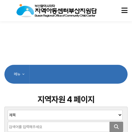
메뉴
지역자원 4 페이지