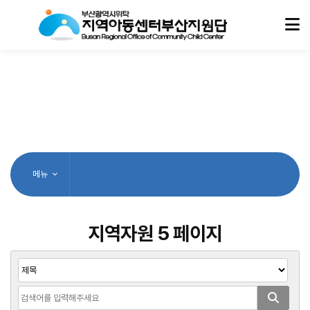
메뉴
지역자원 5 페이지