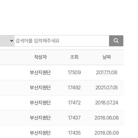
작성자
조회
날짜
부산지원단
17509
2017.11.08
부산지원단
17492
2021.07.05
부산지원단
17472
2018.07.24
부산지원단
17437
2018.06.08
부산지원단
17435
2018.05.09