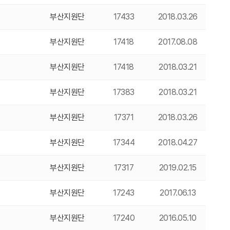
부산지원단
17433
2018.03.26
부산지원단
17418
2017.08.08
부산지원단
17418
2018.03.21
부산지원단
17383
2018.03.21
부산지원단
17371
2018.03.26
부산지원단
17344
2018.04.27
부산지원단
17317
2019.02.15
부산지원단
17243
2017.06.13
부산지원단
17240
2016.05.10