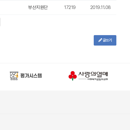
부산지원단
17219
2019.11.08
글쓰기