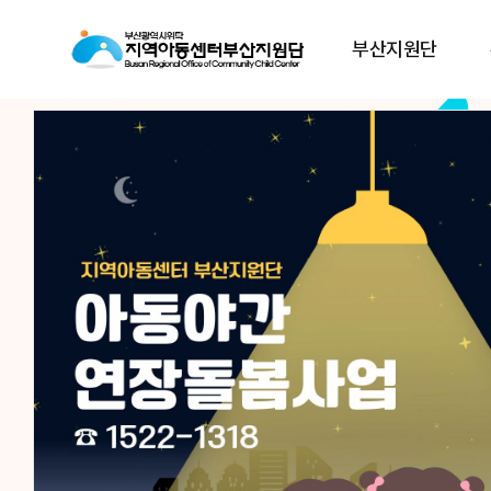
부산지원단
아동이
아동이
행복한 세상,
행복한 세상,
지역아동센터부산지원
지역아동센터부산지원
지역아동센터부산지원단은
지역아동센터부산지원단은