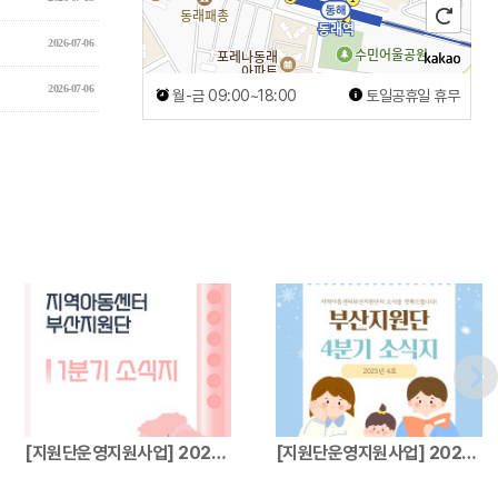
2026-07-06
2026-07-06
월-금 09:00~18:00
토일공휴일 휴무
[지원단운영지원사업] 2026년 지역아동센터…
[지원단운영지원사업] 2025년 지역아동센터…