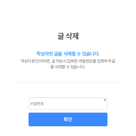
글 삭제
작성자만 글을 삭제할 수 있습니다.
작성자 본인이라면, 글 작성시 입력한 비밀번호를 입력하여 글
을 삭제할 수 있습니다.