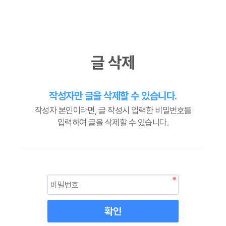
글 삭제
작성자만 글을 삭제할 수 있습니다.
작성자 본인이라면, 글 작성시 입력한 비밀번호를
입력하여 글을 삭제할 수 있습니다.