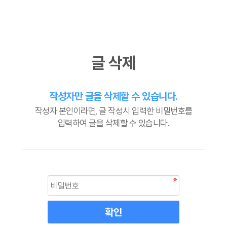
글 삭제
작성자만 글을 삭제할 수 있습니다.
작성자 본인이라면, 글 작성시 입력한 비밀번호를
입력하여 글을 삭제할 수 있습니다.