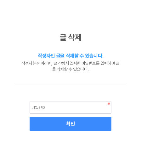
글 삭제
작성자만 글을 삭제할 수 있습니다.
작성자 본인이라면, 글 작성시 입력한 비밀번호를 입력하여 글
을 삭제할 수 있습니다.