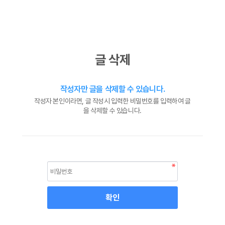
글 삭제
작성자만 글을 삭제할 수 있습니다.
작성자 본인이라면, 글 작성시 입력한 비밀번호를 입력하여 글
을 삭제할 수 있습니다.