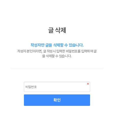
글 삭제
작성자만 글을 삭제할 수 있습니다.
작성자 본인이라면, 글 작성시 입력한 비밀번호를 입력하여 글
을 삭제할 수 있습니다.