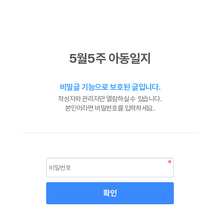
5월5주 아동일지
비밀글 기능으로 보호된 글입니다.
작성자와 관리자만 열람하실 수 있습니다.
본인이라면 비밀번호를 입력하세요.