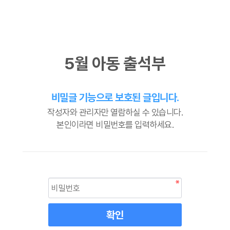
5월 아동 출석부
비밀글 기능으로 보호된 글입니다.
작성자와 관리자만 열람하실 수 있습니다.
본인이라면 비밀번호를 입력하세요.