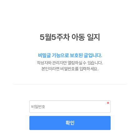
5월5주차 아동 일지
비밀글 기능으로 보호된 글입니다.
작성자와 관리자만 열람하실 수 있습니다.
본인이라면 비밀번호를 입력하세요.