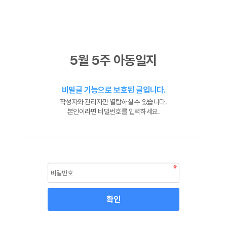
5월 5주 아동일지
비밀글 기능으로 보호된 글입니다.
작성자와 관리자만 열람하실 수 있습니다.
본인이라면 비밀번호를 입력하세요.