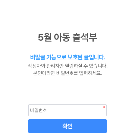
5월 아동 출석부
비밀글 기능으로 보호된 글입니다.
작성자와 관리자만 열람하실 수 있습니다.
본인이라면 비밀번호를 입력하세요.