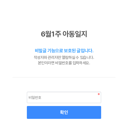
6월1주 아동일지
비밀글 기능으로 보호된 글입니다.
작성자와 관리자만 열람하실 수 있습니다.
본인이라면 비밀번호를 입력하세요.