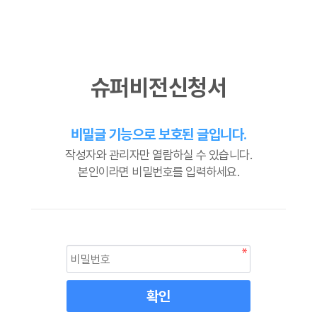
슈퍼비전신청서
비밀글 기능으로 보호된 글입니다.
작성자와 관리자만 열람하실 수 있습니다.
본인이라면 비밀번호를 입력하세요.