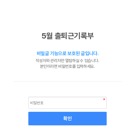
5월 출퇴근기록부
비밀글 기능으로 보호된 글입니다.
작성자와 관리자만 열람하실 수 있습니다.
본인이라면 비밀번호를 입력하세요.