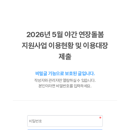
2026년 5월 야간 연장돌봄
지원사업 이용현황 및 이용대장
제출
비밀글 기능으로 보호된 글입니다.
작성자와 관리자만 열람하실 수 있습니다.
본인이라면 비밀번호를 입력하세요.