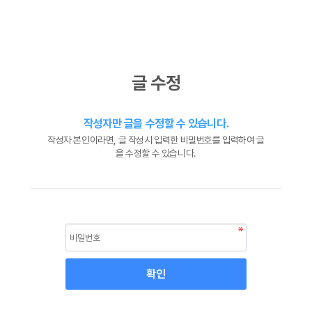
글 수정
작성자만 글을 수정할 수 있습니다.
작성자 본인이라면, 글 작성시 입력한 비밀번호를 입력하여 글
을 수정할 수 있습니다.