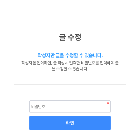
글 수정
작성자만 글을 수정할 수 있습니다.
작성자 본인이라면, 글 작성시 입력한 비밀번호를 입력하여 글
을 수정할 수 있습니다.