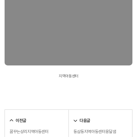
지역아동센터
이전글
다음글
꿈꾸는상리지역아동센터
동삼동지역아동센터옹달샘