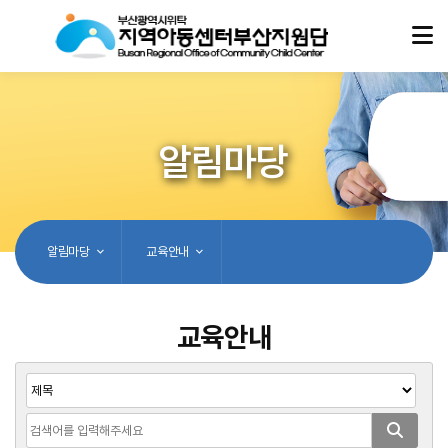
알림마당
알림마당
교육안내
교육안내