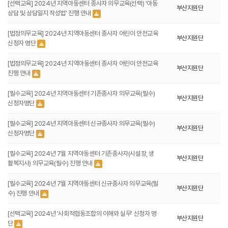
[선택교육] 2024년 지역아동센터 종사자 의무교육(선택) '아동
부산지원단
상담 및 상담일지 작성법' 진행 안내
[법정의무교육] 2024년 지역아동센터 종사자 어린이 안전교육
부산지원단
신청자 명단
[법정의무교육] 2024년 지역아동센터 종사자 어린이 안전교육
부산지원단
진행 안내
[필수교육] 2024년 지역아동센터 기존종사자 의무교육(필수)
부산지원단
신청자명단
[필수교육] 2024년 지역아동센터 신규종사자 의무교육(필수)
부산지원단
신청자명단
[필수교육] 2024년 7월 지역아동센터 기존종사자(시설장, 생
부산지원단
활복지사) 의무교육(필수) 진행 안내
[필수교육] 2024년 7월 지역아동센터 신규종사자 의무교육(필
부산지원단
수) 진행 안내
[선택교육] 2024년 '사회적협동조합의 이해와 실무' 신청자 명
부산지원단
단