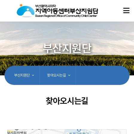
부산지원단
부산지원단
찾아오시는길
찾아오시는길