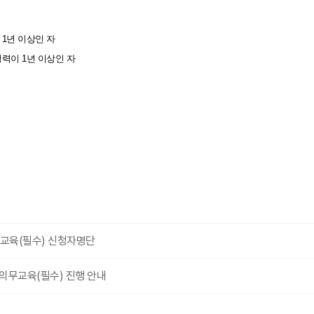
이 1년 이상인 자
 경력이 1년 이상인 자
무교육(필수) 신청자명단
 의무교육(필수) 진행 안내