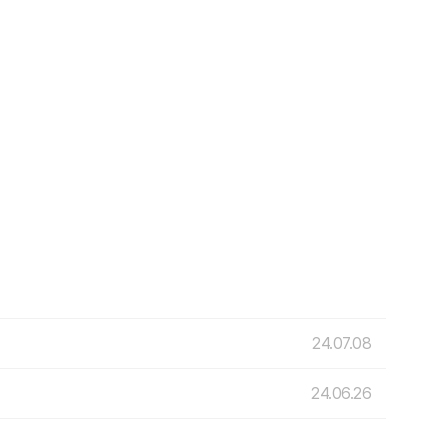
24.07.08
24.06.26