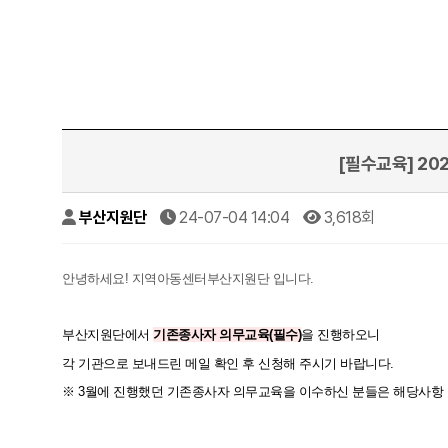
[필수교육] 20
부산지원단
24-07-04 14:04
3,618회
안녕하세요!
지역아동센터부산지원단 입니다.
부산지원단에서
기존종사자 의무교육(필수)
을 진행하오니
각 기관으로 보내드린 메일 확인 후 신청해 주시기 바랍니다.
※ 3월에 진행했던 기존종사자 의무교육을 이수하신 분들은 해당사항 