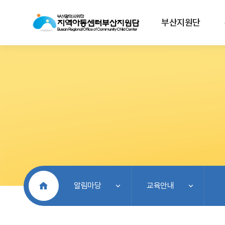
부산지원단
처음으로
알림마당
교육안내