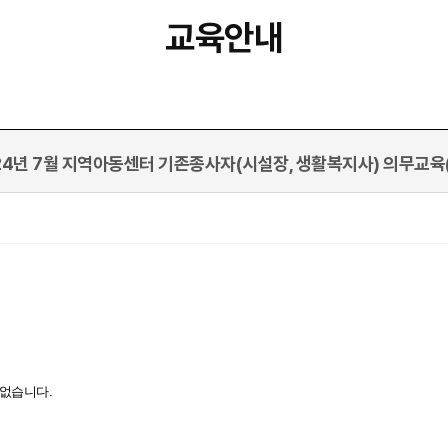
교육안내
24년 7월 지역아동센터 기존종사자(시설장, 생활복지사) 의무교육
없습니다.