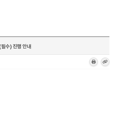
(필수) 진행 안내