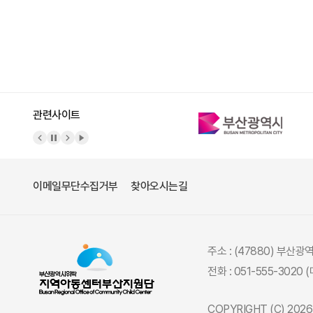
관련사이트
이메일무단수집거부
찾아오시는길
주소 : (47880) 부산
전화 : 051-555-3020 
COPYRIGHT (C) 20