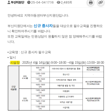
부산지원단
25-04-04 17:16
2,485회
​안녕하세요 지역아동센터부산지원단입니다.
신규 종사자
부산지원단에서는
들을 대상으로 필수교육을 진행하오
니 확인하여주시기를 바랍니다.
또한 교육일에는 민원상담이 원활하지 않은 점 양해해주시기를 바랍
니다,
•교육명 : 신규 종사자 필수교육
• 일시
-
시설장
: 2025년 4월 14일(월) 9:00~18:00 ~4월 15일(화) 13:00~18:00