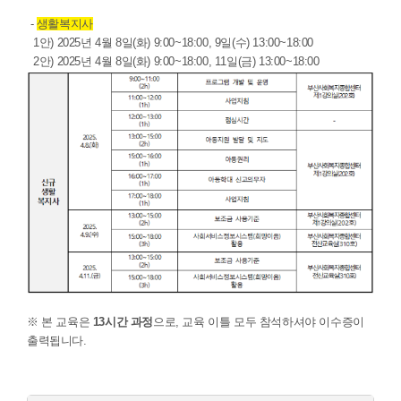
-
생활복지사
1안) 2025년 4월 8일(화) 9:00~18:00, 9일(수) 13:00~18:00
2안) 2025년 4월 8일(화) 9:00~18:00, 11일(금) 13:00~18:00
※ 본 교육은
13시간 과정
으로, 교육 이틀 모두 참석하셔야 이수증이
출력됩니다.