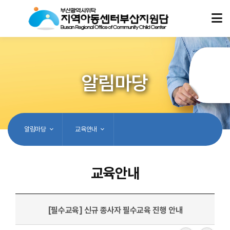
알림마당
알림마당
교육안내
교육안내
[필수교육] 신규 종사자 필수교육 진행 안내