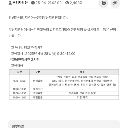
부산지원단
25-04-21 08:09
2,493회
안녕하세요 지역아동센터부산지원단입니다.
부산지원단에서는 선택교육의 일환으로 'ESG 현장체험'을 실시하오니 많은 신청
바랍니다.
- 교 육 명 : ESG 현장체험
- 교육일시 : 2025년 4월 28일(월) 9:30~12:00
*교육인정시간 2시간
​- 교육내용
첨부파일