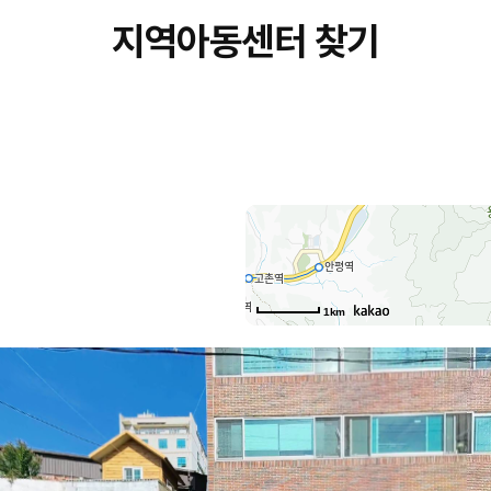
지역아동센터 찾기
1km