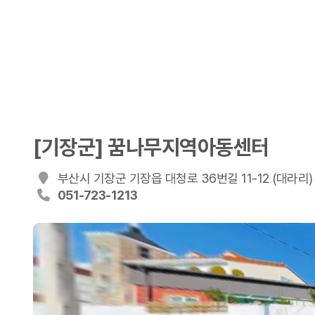
[기장군] 꿈나무지역아동센터
부산시 기장군 기장읍 대청로 36번길 11-12 (대라리)
051-723-1213