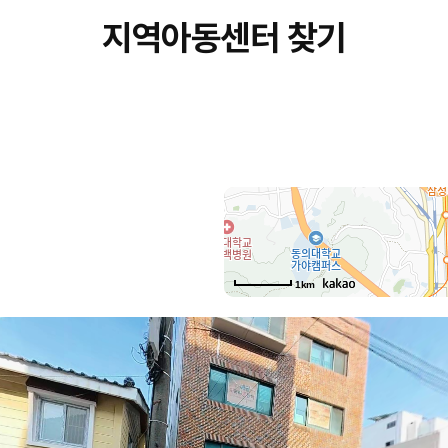
지역아동센터 찾기
1km