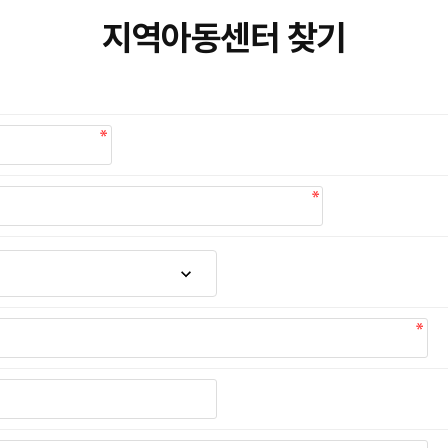
지역아동센터 찾기