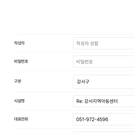
작성자
비밀번호
구분
시설명
대표전화