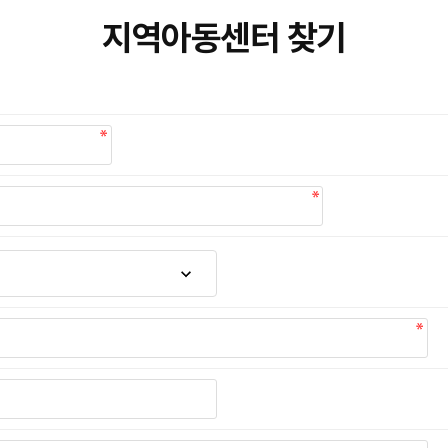
지역아동센터 찾기