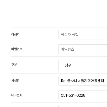
작성자
비밀번호
구분
시설명
대표전화