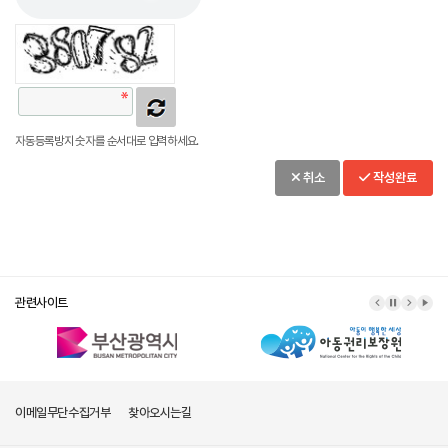
자동등록방지 숫자를 순서대로 입력하세요.
취소
작성완료
관련사이트
이메일무단수집거부
찾아오시는길