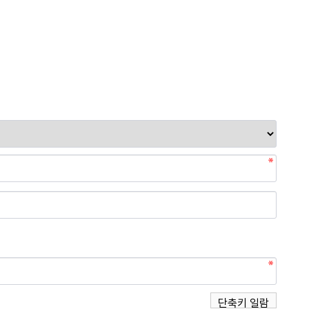
단축키 일람