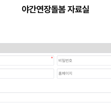
야간연장돌봄 자료실