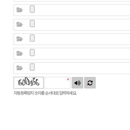
자동등록방지 숫자를 순서대로 입력하세요.