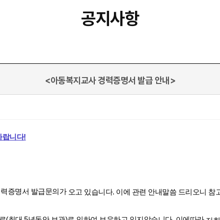
공지사항
<아동복지교사 경력증명서 발급 안내>
바랍니다!
 경력증명서 발급문의가
오고 있습니다. 이에 관련 안내말씀 드리오니 참
료(최대 5년동안 보관)로 인하여 보유하고 있지않습니다. 이에따라