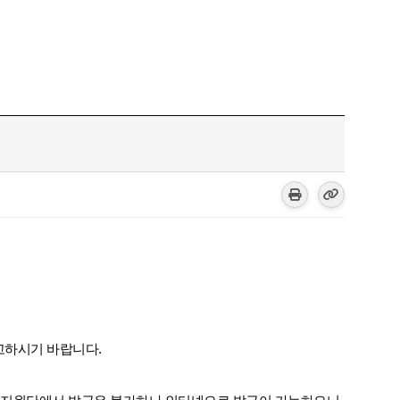
고하시기 바랍니다.