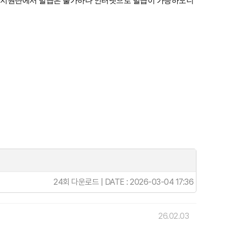
지원단에서 발급은 불가하나 인터넷으로 발급이 가능하오니
24회 다운로드 | DATE : 2026-03-04 17:36
26.02.03