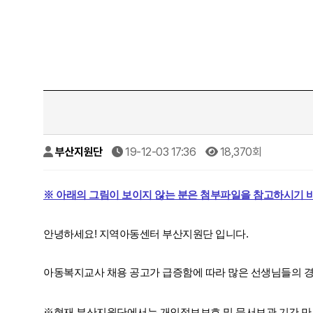
부산지원단
19-12-03 17:36
18,370회
※ 아래의 그림이 보이지 않는 분은 첨부파일을 참고하시기 
안녕하세요! 지역아동센터 부산지원단 입니다.
아동복지교사 채용 공고가 급증함에 따라 많은 선생님들의
※현재 부산지원단에서는
개인정보보호 및 문서보관 기간 만