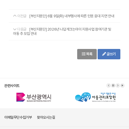
이전글
[부산지원단] 6월 9일(화) 내부행사에 따른 민원 응대 지연 안내
다음글
[부산지원단] 2026년 나답게크는아이 지원사업 참여기관 및
아동 추 모집 안내
목록
글쓰기
관련사이트
이메일무단수집거부
찾아오시는길