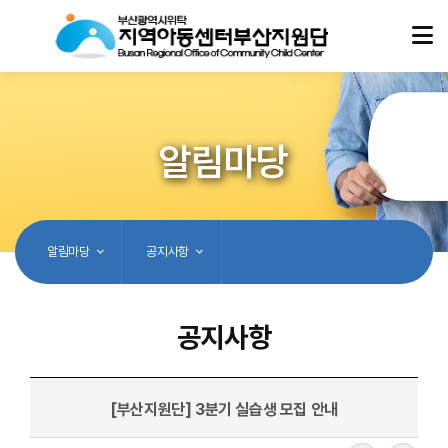
알림마당
알림마당
공지사항
공지사항
[부산지원단] 3분기 실습생 모집 안내