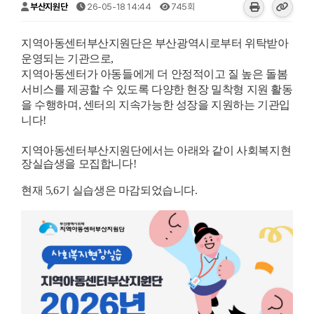
부산지원단
26-05-18 14:44
745회
지역아동센터부산지원단은 부산광역시로부터 위탁받아
운영되는 기관으로,
지역아동센터가 아동들에게 더 안정적이고 질 높은 돌봄
서비스를 제공할 수 있도록 다양한 현장 밀착형 지원 활동
을 수행하며, 센터의 지속가능한 성장을 지원하는 기관입
니다!
지역아동센터부산지원단에서는 아래와 같이 사회복지현
장실습생을 모집합니다!
현재 5,6기 실습생은 마감되었습니다.