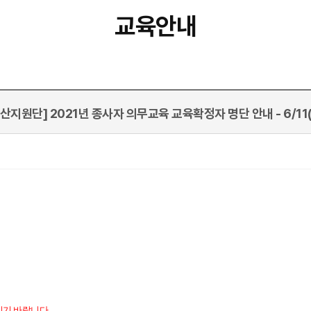
교육안내
산지원단] 2021년 종사자 의무교육 교육확정자 명단 안내 - 6/11
시기 바랍니다.