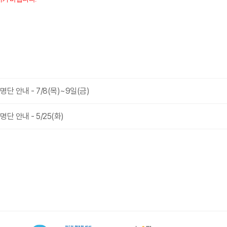
 안내 - 7/8(목)~9일(금)
 안내 - 5/25(화)