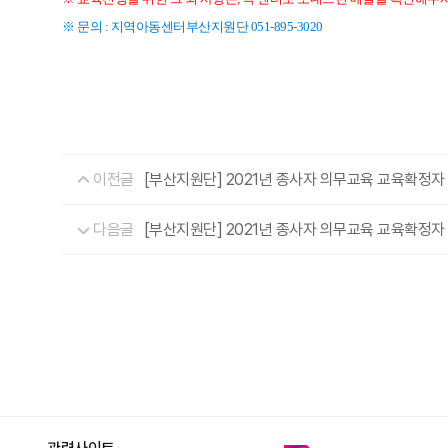
※ 문의 : 지역아동센터부산지원단 051-895-3020
이전글
[부산지원단] 2021년 종사자 의무교육 교육확정자 명단
다음글
[부산지원단] 2021년 종사자 의무교육 교육확정자 명단