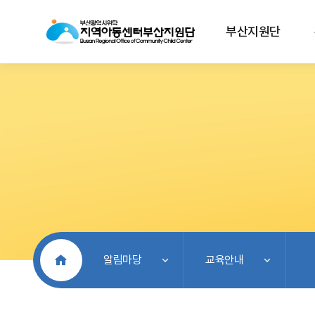
부산지원단
처음으로
알림마당
교육안내