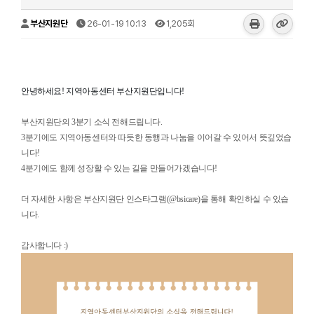
부산지원단
26-01-19 10:13
1,205회
안녕하세요! 지역아동센터 부산지원단입니다!
부산지원단의 3분기 소식 전해드립니다.
3분기에도 지역아동센터와 따듯한 동행과 나눔을 이어갈 수 있어서 뜻깊었습
니다!
4분기에도 함께 성장할 수 있는 길을 만들어가겠습니다!
더 자세한 사항은 부산지원단 인스타그램(@bsicare)을 통해 확인하실 수 있습
니다.
감사합니다 :)​