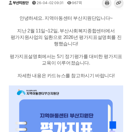
부산지원단
26-04-02 09:31
967회
안녕하세요. 지역아동센터 부산지원단입니다~
지난 2월 11일~12일, 부산사회복지종합센터에서
평가지원사업의 일환으로 2026년 평가지표설명회를 진
행했습니다!
평가지표설명회에서는 5기 정기평가를 대비한 평가지표
교육이 이루어졌습니다.
자세한 내용은 카드뉴스를 참고하시기 바랍니다!