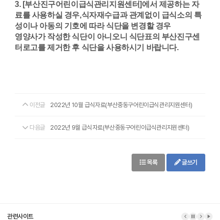
3. [부산진구어린이급식관리지원센터]에서 제공하는 자
료를 사용하실 경우,
식자재수급과 관계없이 급식소의 특
성이나 아동의 기호에 따라 식단을 변경할 경우
영양사가 작성한 식단이 아니오니 식단표의 부산진구센
터로고를 제거한 후 식단을 사용하시기 바랍니다.
이전글
2022년 10월 급식자료(부산중동구어린이급식관리지원센터)
다음글
2022년 9월 급식자료(부산중동구어린이급식관리지원센터)
목록
글쓰기
관련사이트