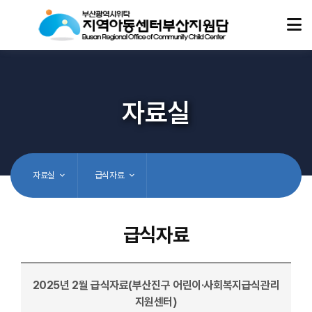
자료실
자료실
급식자료
급식자료
2025년 2월 급식자료(부산진구 어린이·사회복지급식관리
지원센터)