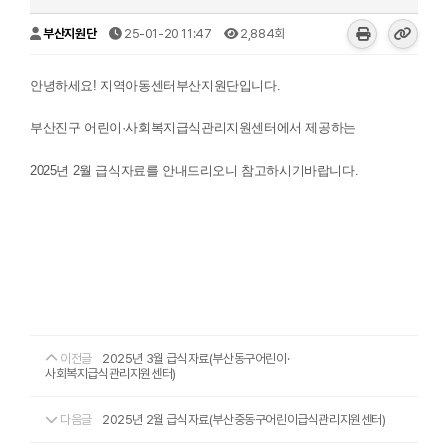
부산지원단
25-01-20 11:47
2,884회
안녕하세요! 지역아동센터부산지원단입니다.
부산진구 어린이·사회복지급식관리지원센터에서 제공하는
2025년 2월 급식자료를 안내드리오니 참고하시기바랍니다.
이전글
2025년 3월 급식자료(부산동구어린이·
사회복지급식관리지원센터)
다음글
2025년 2월 급식자료(부산중동구어린이급식관리지원센터)