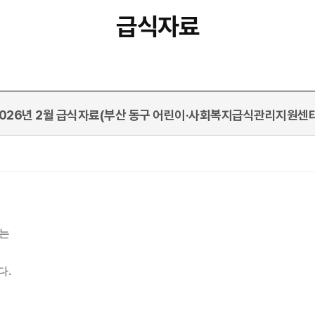
급식자료
2026년 2월 급식자료(부산 동구 어린이·사회복지급식관리지원센터
는
다.