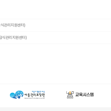
지급식관리지원센터)
지급식관리지원센터)