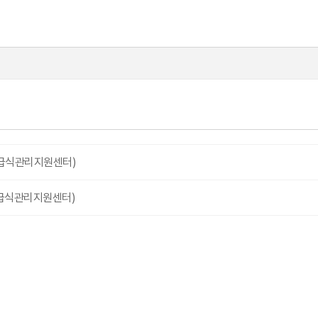
지급식관리지원센터)
지급식관리지원센터)