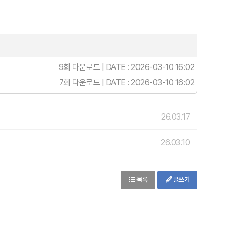
9회 다운로드 | DATE : 2026-03-10 16:02
7회 다운로드 | DATE : 2026-03-10 16:02
26.03.17
26.03.10
목록
글쓰기