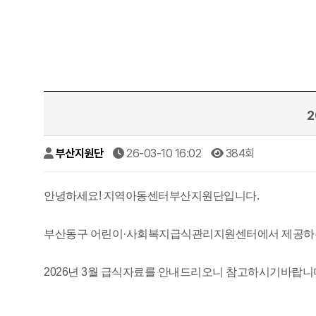
부산지원단
26-03-10 16:02
384회
안녕하세요! 지역아동센터부산지원단입니다.
부산동구 어린이·사회복지급식관리지원센터에서 제공하
2026년 3월 급식자료를 안내드리오니 참고하시기바랍니