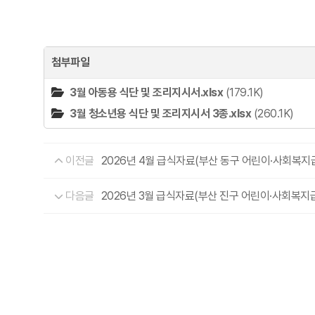
첨부파일
3월 아동용 식단 및 조리지시서.xlsx
(179.1K)
3월 청소년용 식단 및 조리지시서 3종.xlsx
(260.1K)
이전글
2026년 4월 급식자료(부산 동구 어린이·사회복
다음글
2026년 3월 급식자료(부산 진구 어린이·사회복